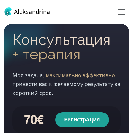
Aleksandrina
Консультация
+ терапия
Моя задача,
максимально эффективно
привести вас к желаемому результату за
короткий срок.
70€
Регистрация