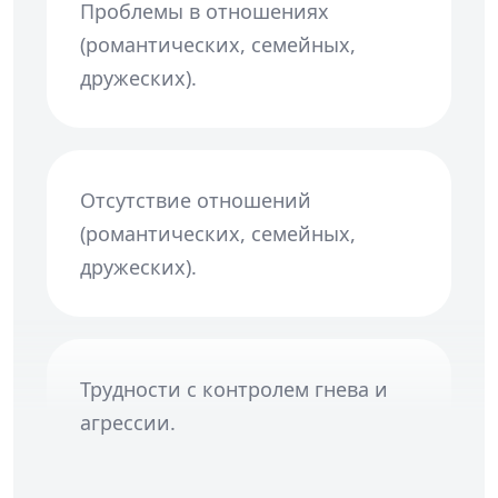
Проблемы в отношениях
(романтических, семейных,
дружеских).
Отсутствие отношений
(романтических, семейных,
дружеских).
Трудности с контролем гнева и
агрессии.