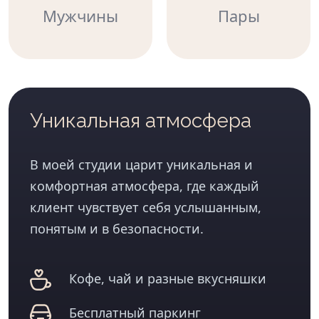
Мужчины
Пары
Уникальная атмосфера
В моей студии царит уникальная и
комфортная атмосфера, где каждый
клиент чувствует себя услышанным,
понятым и в безопасности.
Кофе, чай и разные вкусняшки
Бесплатный паркинг