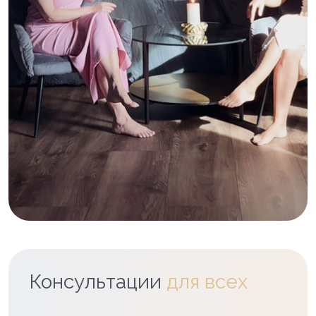
Консультации
для всех