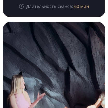
Длительность сеанса:
60 мин