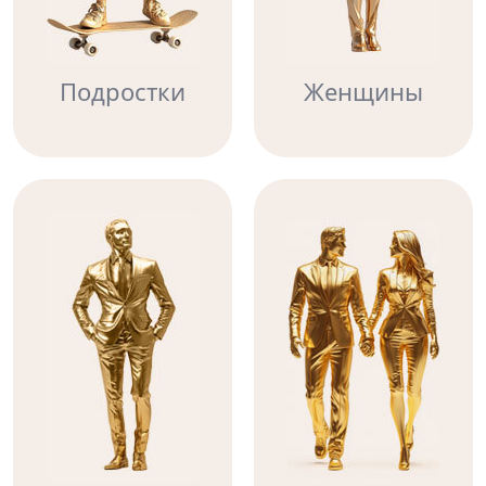
Подростки
Женщины