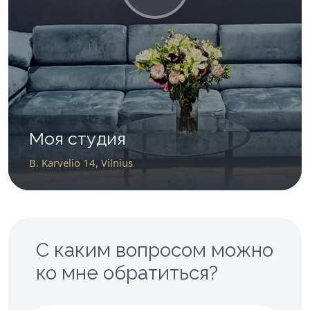
Моя студия
B. Karvelio 14, Vilnius
С каким вопросом можно
ко мне обратиться?