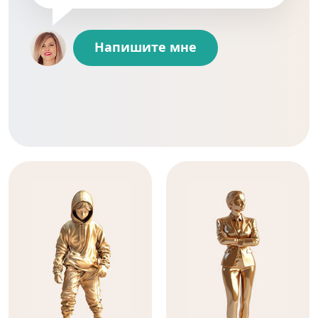
Напишите мне