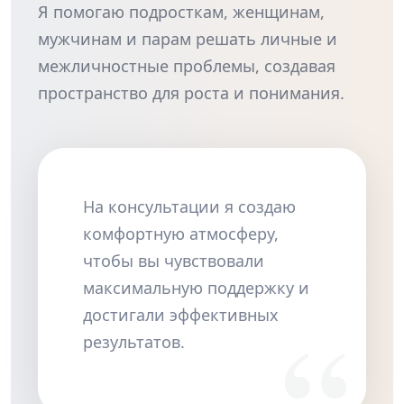
Я помогаю подросткам, женщинам,
мужчинам и парам решать личные и
межличностные проблемы, создавая
пространство для роста и понимания.
На консультации я создаю
комфортную атмосферу,
чтобы вы чувствовали
максимальную поддержку и
достигали эффективных
результатов.