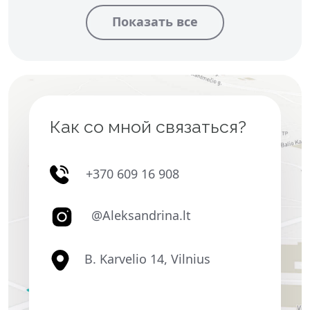
Как со мной связаться?
+370 609 16 908
@Aleksandrina.lt
B. Karvelio 14, Vilnius