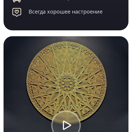
Всегда хорошее настроение