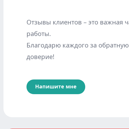
Отзывы клиентов – это важная ч
работы.
Благодарю каждого за обратную
доверие!
Напишите мне