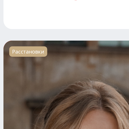
Расстановки