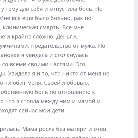
у тему для себя и отпустила боль. Но
 Мне все еще было больно, рак по
, клиническая смерть. Все мне
не и крайне сложно. Деньги,
ужчинами, предательство от мужа. Но
ановке я увидела и столкнулась
 со всеми своими частями. Эго,
ды. Увидела я и то, что никто от меня не
 он любит меня. Своей любовью,
 собственную боль по отношению к
о что я стояла между ним и мамой и
ходят сейчас мои дети.
рилась. Мама росла без матери и отец